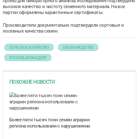
пробы для лабораторного анализа, исследование подтвердило
высокое качество и чистоту семенного материала. На все
партии оформлены карантинные сертификаты.
Производители документально подтвердили сортовые и
посевные качества семян.
СЕЛЬСКОЕ ХОЗЯЙСТВО
СЕМЕНОВОДСТВО
РОССЕЛЬХОЗНАДЗОР
ПОХОЖИЕ НОВОСТИ
Более пяти тысяч тонн семян аграрии
региона использовали с нарушениями