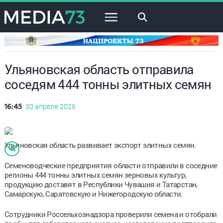
×
Ульяновская область отправила
соседям 444 тонны элитных семян
30 апреля 2026
16:45
Ульяновская область развивает экспорт элитных семян.
Семеноводческие предприятия области отправили в соседние
регионы 444 тонны элитных семян зерновых культур,
продукцию доставят в Республики Чувашия и Татарстан,
Самарскую, Саратовскую и Нижегородскую области.
Сотрудники Россельхознадзора проверили семена и отобрали