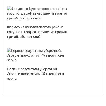
Фермер из Кузоватовского района
получил штраф за нарушение правил
при обработке полей
Первые результаты уборочной.
Аграрии намолотили 45 тысяч тонн
зерна