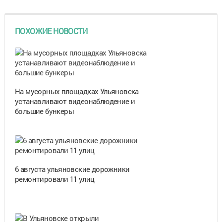
ПОХОЖИЕ НОВОСТИ
На мусорных площадках Ульяновска
устанавливают видеонаблюдение и
большие бункеры
6 августа ульяновские дорожники
ремонтировали 11 улиц