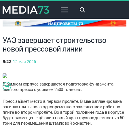
×
УАЗ завершает строительство
новой прессовой линии
12 мая 2026
9:22
В рамном корпусе завершается подготовка фундамента
шестого пресса с усилием 2500 тонн-сил.
Пресс займёт место в первом пролёте. В мае запланирована
заливка плиты пола одновременно с завершением работ по
плите во втором пролёте. Во второй половине года в корпусе
будет размещен ещё один новый кран грузоподъемностью 50
тонн для перемещения штамповой оснастки.