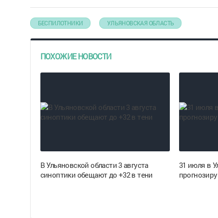
БЕСПИЛОТНИКИ
УЛЬЯНОВСКАЯ ОБЛАСТЬ
ПОХОЖИЕ НОВОСТИ
В Ульяновской области 3 августа
31 июля в 
синоптики обещают до +32 в тени
прогнозиру