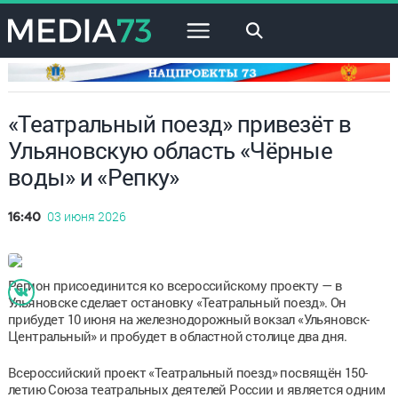
×
«Театральный поезд» привезёт в
Ульяновскую область «Чёрные
воды» и «Репку»
03 июня 2026
16:40
Регион присоединится ко всероссийскому проекту — в
Ульяновске сделает остановку «Театральный поезд». Он
прибудет 10 июня на железнодорожный вокзал «Ульяновск-
Центральный» и пробудет в областной столице два дня.
Всероссийский проект «Театральный поезд» посвящён 150-
летию Союза театральных деятелей России и является одним