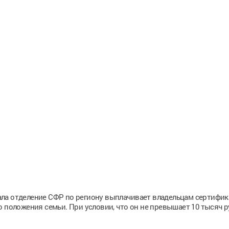
ла отделение СФР по региону выплачивает владельцам сертифик
 положения семьи. При условии, что он не превышает 10 тысяч р