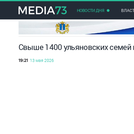
НОВОСТИ ДНЯ
ВЛАС
Свыше 1400 ульяновских семей 
13 мая 2026
19:21