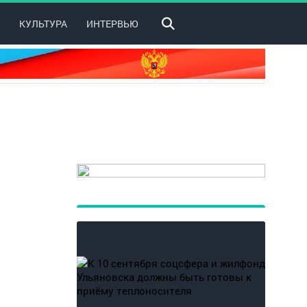
КУЛЬТУРА
ИНТЕРВЬЮ