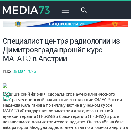
×
Специалист центра радиологии из
Димитровграда прошёл курс
МАГАТЭ в Австрии
05 мая 2026
11:15
Медицинский физик Федерального научно-клинического
центра медицинской радиологии и онкологии ФМБА России
Надежда Калыганова приняла участие в учебном курсе
МАГАТЭ «Стандартная дозиметрия для дистанционной
лучевой терапии (TRS-398) и брахитерапии (TRS-492) и роль
независимого дозиметрического аудита». Он прошёл на базе
лаборатории Международного агентства по атомной энергии в