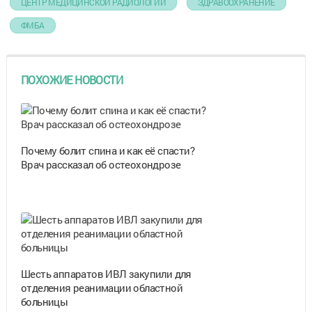
ЦЕНТР МЕДИЦИНСКОЙ РАДИОЛОГИИ
ЗДРАВООХРАНЕНИЕ
ФМБА
ПОХОЖИЕ НОВОСТИ
Почему болит спина и как её спасти?
Врач рассказал об остеохондрозе
Шесть аппаратов ИВЛ закупили для
отделения реанимации областной
больницы