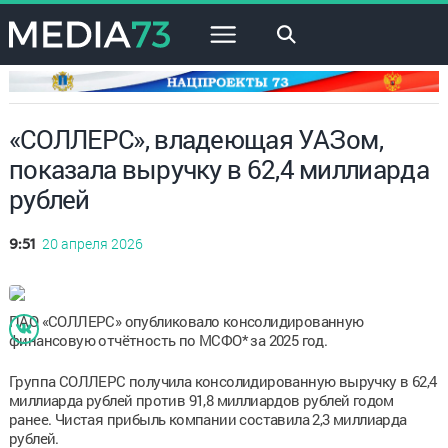
×
«СОЛЛЕРС», владеющая УАЗом,
показала выручку в 62,4 миллиарда
рублей
20 апреля 2026
9:51
ПАО «СОЛЛЕРС» опубликовало консолидированную
финансовую отчётность по МСФО* за 2025 год.
Группа СОЛЛЕРС получила консолидированную выручку в 62,4
миллиарда рублей против 91,8 миллиардов рублей годом
ранее. Чистая прибыль компании составила 2,3 миллиарда
рублей.