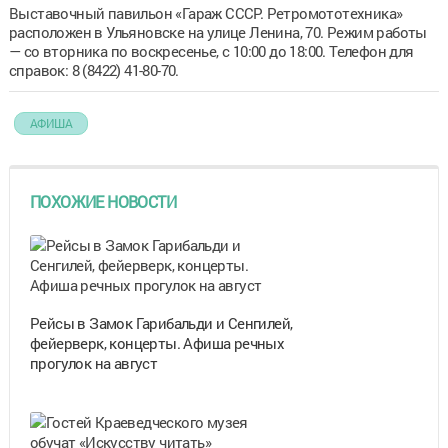
Выставочный павильон «Гараж СССР. Ретромототехника»
расположен в Ульяновске на улице Ленина, 70. Режим работы
— со вторника по воскресенье, с 10:00 до 18:00. Телефон для
справок: 8 (8422) 41-80-70.
АФИША
ПОХОЖИЕ НОВОСТИ
Рейсы в Замок Гарибальди и Сенгилей,
фейерверк, концерты. Афиша речных
прогулок на август