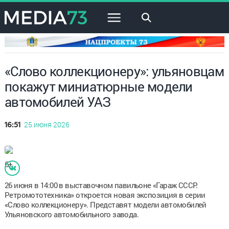
×
«Слово коллекционеру»: ульяновцам
покажут миниатюрные модели
автомобилей УАЗ
25 июня 2026
16:51
6+
26 июня в 14:00 в выставочном павильоне «Гараж СССР.
Ретромототехника» откроется новая экспозиция в серии
«Слово коллекционеру». Представят модели автомобилей
Ульяновского автомобильного завода.