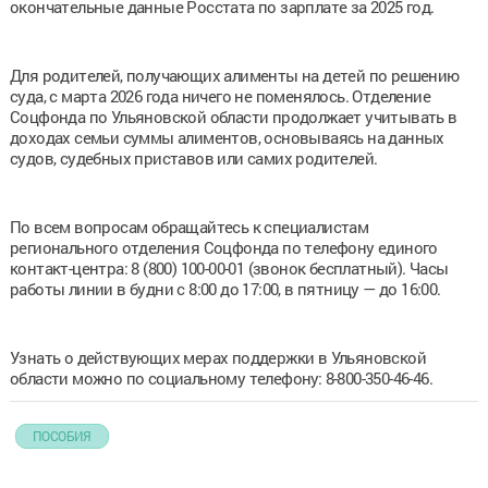
окончательные данные Росстата по зарплате за 2025 год.
Для родителей, получающих алименты на детей по решению
суда, с марта 2026 года ничего не поменялось. Отделение
Соцфонда по Ульяновской области продолжает учитывать в
доходах семьи суммы алиментов, основываясь на данных
судов, судебных приставов или самих родителей.
По всем вопросам обращайтесь к специалистам
регионального отделения Соцфонда по телефону единого
контакт-центра: 8 (800) 100-00-01 (звонок бесплатный). Часы
работы линии в будни с 8:00 до 17:00, в пятницу — до 16:00.
Узнать о действующих мерах поддержки в Ульяновской
области можно по социальному телефону: 8-800-350-46-46.
ПОСОБИЯ