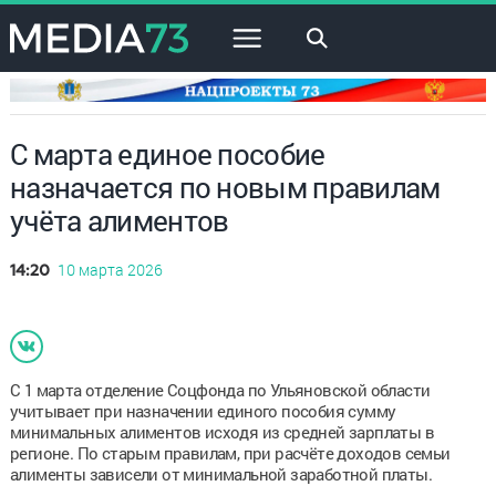
×
С марта единое пособие
назначается по новым правилам
учёта алиментов
10 марта 2026
14:20
С 1 марта отделение Соцфонда по Ульяновской области
учитывает при назначении единого пособия сумму
минимальных алиментов исходя из средней зарплаты в
регионе. По старым правилам, при расчёте доходов семьи
алименты зависели от минимальной заработной платы.