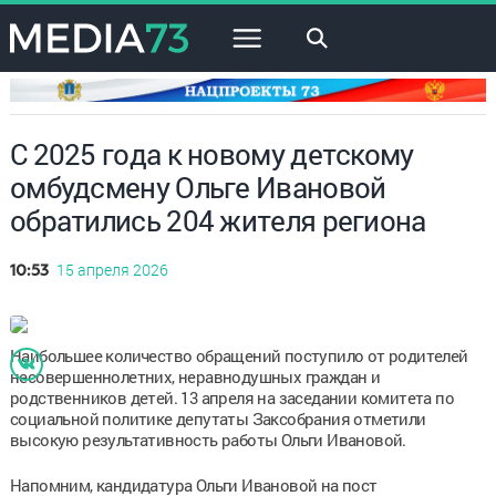
×
С 2025 года к новому детскому
омбудсмену Ольге Ивановой
обратились 204 жителя региона
15 апреля 2026
10:53
Наибольшее количество обращений поступило от родителей
несовершеннолетних, неравнодушных граждан и
родственников детей. 13 апреля на заседании комитета по
социальной политике депутаты Заксобрания отметили
высокую результативность работы Ольги Ивановой.
Напомним, кандидатура Ольги Ивановой на пост