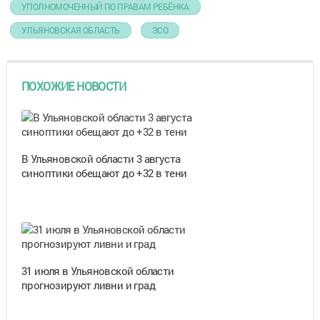
УПОЛНОМОЧЕННЫЙ ПО ПРАВАМ РЕБЁНКА
УЛЬЯНОВСКАЯ ОБЛАСТЬ
ЗСО
ПОХОЖИЕ НОВОСТИ
В Ульяновской области 3 августа
синоптики обещают до +32 в тени
31 июля в Ульяновской области
прогнозируют ливни и град