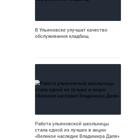
В Ульяновске улучшат качество
обслуживания кладбищ
Работа ульяновской школьницы
стала одной из лучших в акции
«Великое наследие Владимира Даля»