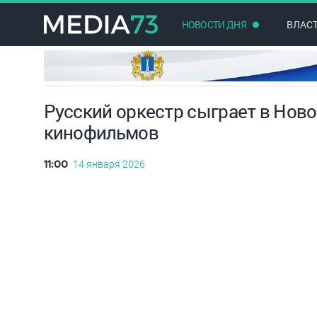
НОВОСТИ ДНЯ
ВЛАС
Русский оркестр сыграет в Ново
кинофильмов
14 января 2026
11:00