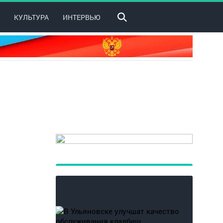
КУЛЬТУРА
ИНТЕРВЬЮ