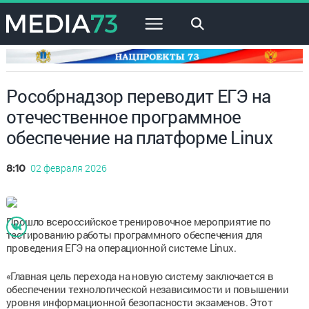
×
Рособрнадзор переводит ЕГЭ на
отечественное программное
обеспечение на платформе Linux
02 февраля 2026
8:10
Прошло всероссийское тренировочное мероприятие по
тестированию работы программного обеспечения для
проведения ЕГЭ на операционной системе Linux.
«Главная цель перехода на новую систему заключается в
обеспечении технологической независимости и повышении
уровня информационной безопасности экзаменов. Этот