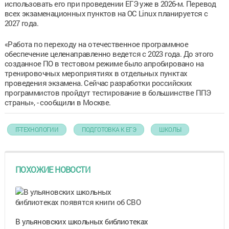
использовать его при проведении ЕГЭ уже в 2026-м. Перевод
всех экзаменационных пунктов на ОС Linux планируется с
2027 года.
«Работа по переходу на отечественное программное
обеспечение целенаправленно ведется с 2023 года. До этого
созданное ПО в тестовом режиме было апробировано на
тренировочных мероприятиях в отдельных пунктах
проведения экзамена. Сейчас разработки российских
программистов пройдут тестирование в большинстве ППЭ
страны», - сообщили в Москве.
IT-ТЕХНОЛОГИИ
ПОДГОТОВКА К ЕГЭ
ШКОЛЫ
ПОХОЖИЕ НОВОСТИ
В ульяновских школьных библиотеках