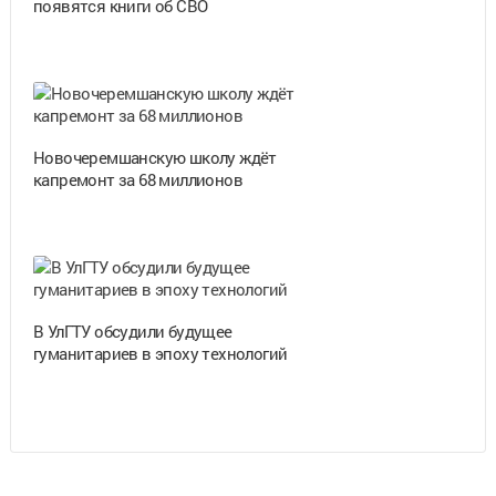
появятся книги об СВО
Новочеремшанскую школу ждёт
капремонт за 68 миллионов
В УлГТУ обсудили будущее
гуманитариев в эпоху технологий