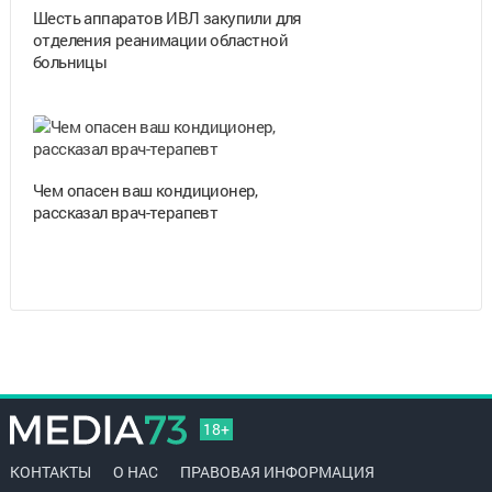
Шесть аппаратов ИВЛ закупили для
отделения реанимации областной
больницы
Чем опасен ваш кондиционер,
рассказал врач-терапевт
18+
КОНТАКТЫ
О НАС
ПРАВОВАЯ ИНФОРМАЦИЯ