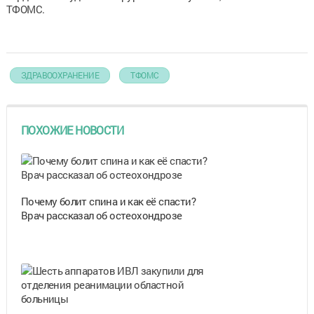
ТФОМС.
ЗДРАВООХРАНЕНИЕ
ТФОМС
ПОХОЖИЕ НОВОСТИ
Почему болит спина и как её спасти?
Врач рассказал об остеохондрозе