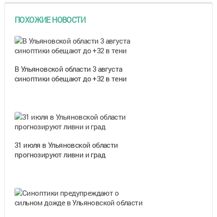
ПОХОЖИЕ НОВОСТИ
В Ульяновской области 3 августа
синоптики обещают до +32 в тени
31 июля в Ульяновской области
прогнозируют ливни и град