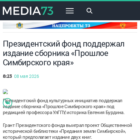
×
Президентский фонд поддержал
издание сборника «Прошлое
Симбирского края»
08 мая 2026
8:23
Президентский фонд культурных инициатив поддержал
издание сборника «Прошлое Симбирского края» под
редакцией профессора УлГПУ, историка Евгения Бурдина.
Грант Президентского фонда выиграл проект Общественной
исторической библиотеки «Предания земли Симбирской»,
который предполагает издание двух книг.