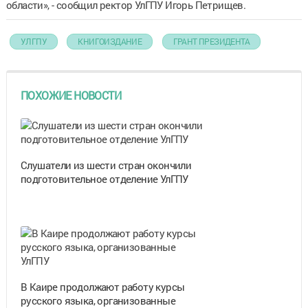
области», - сообщил ректор УлГПУ Игорь Петрищев.
УЛГПУ
КНИГОИЗДАНИЕ
ГРАНТ ПРЕЗИДЕНТА
ПОХОЖИЕ НОВОСТИ
Cлушатели из шести стран окончили
подготовительное отделение УлГПУ
В Каире продолжают работу курсы
русского языка, организованные