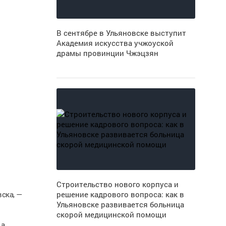
В сентябре в Ульяновске выступит
Академия искусства учжоуской
драмы провинции Чжэцзян
Строительство нового корпуса и
ска, —
решение кадрового вопроса: как в
Ульяновске развивается больница
скорой медицинской помощи
 а