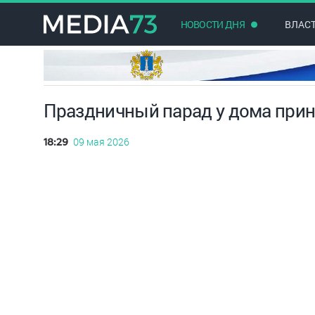
НОВОСТИ ДНЯ
ВЛАС
Праздничный парад у дома прин
09 мая 2026
18:29