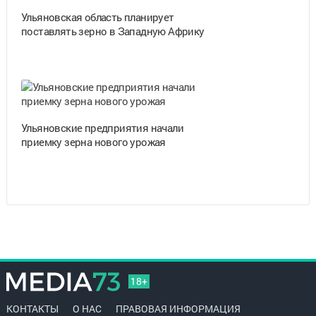
Ульяновская область планирует
поставлять зерно в Западную Африку
Ульяновские предприятия начали
приемку зерна нового урожая
18+
КОНТАКТЫ
О НАС
ПРАВОВАЯ ИНФОРМАЦИЯ