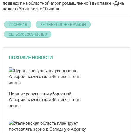
подведут на областной агропромышленной выставке «День
поля» в Ульяновске 20 июня.
ПОСЕВНАЯ
ВЕСЕННЕ-ПОЛЕВЫЕ РАБОТЫ
СЕЛЬСКОЕ ХОЗЯЙСТВО
ПОХОЖИЕ НОВОСТИ
Первые результаты уборочной.
Аграрии намолотили 45 тысяч тонн
зерна