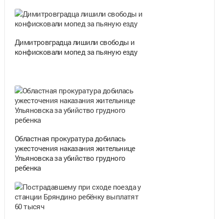
Димитровградца лишили свободы и
конфисковали мопед за пьяную езду
Областная прокуратура добилась
ужесточения наказания жительнице
Ульяновска за убийство грудного
ребенка