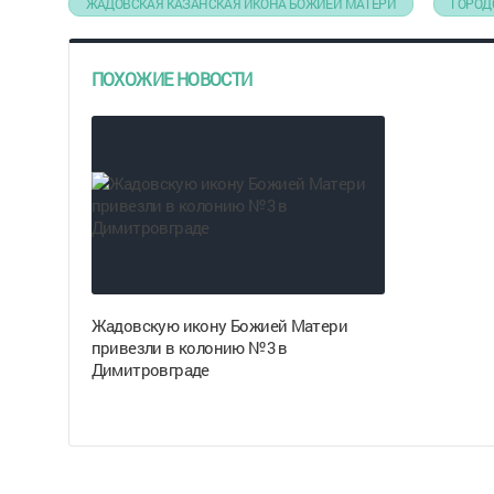
ЖАДОВСКАЯ КАЗАНСКАЯ ИКОНА БОЖИЕЙ МАТЕРИ
ГОРОД
ПОХОЖИЕ НОВОСТИ
Жадовскую икону Божией Матери
привезли в колонию №3 в
Димитровграде