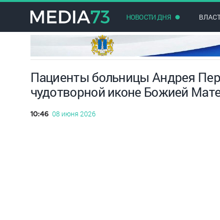
НОВОСТИ ДНЯ
ВЛАС
Пациенты больницы Андрея Пер
чудотворной иконе Божией Мат
08 июня 2026
10:46