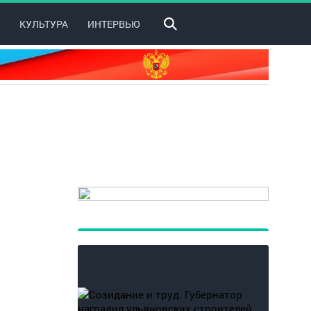
КУЛЬТУРА
ИНТЕРВЬЮ