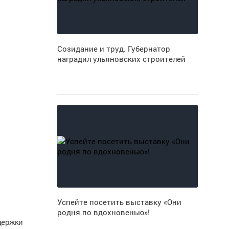
Созидание и труд. Губернатор
наградил ульяновских строителей
Успейте посетить выставку «Они
родня по вдохновенью»!
держки