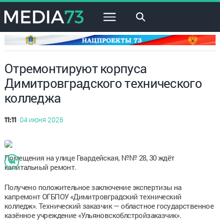
×
Отремонтируют корпуса
Димитровградского технического
колледжа
04 июня 2026
11:11
Помещения на улице Гвардейская, №№ 28, 30 ждёт
капитальный ремонт.
Получено положительное заключение экспертизы на
капремонт ОГБПОУ «Димитровградский технический
колледж». Технический заказчик — областное государственное
казённое учреждение «Ульяновскоблстройзаказчик».