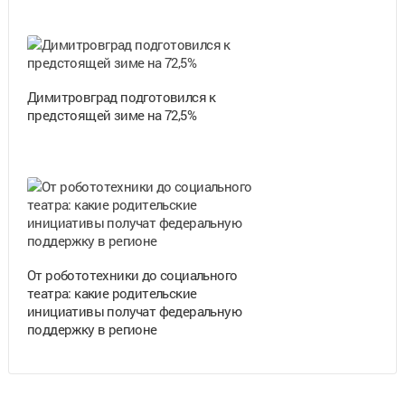
Димитровград подготовился к
предстоящей зиме на 72,5%
От робототехники до социального
театра: какие родительские
инициативы получат федеральную
поддержку в регионе