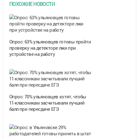
ПОХОЖИЕ НОВОСТИ
Опрос: 63% ульяновцев готовы пройти
проверку на детекторе лжи при
устройстве на работу
Опрос: 70% ульяновцев хотят, чтобы
11-классникам засчитывали лучший
балл при пересдаче ЕГЭ