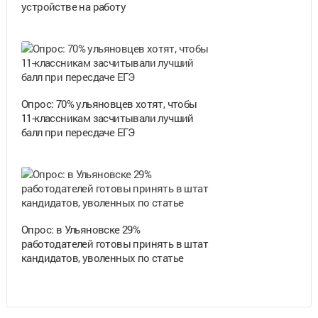
устройстве на работу
Опрос: 70% ульяновцев хотят, чтобы
11-классникам засчитывали лучший
балл при пересдаче ЕГЭ
Опрос: в Ульяновске 29%
работодателей готовы принять в штат
кандидатов, уволенных по статье