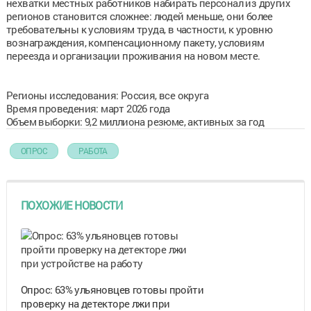
нехватки местных работников набирать персонал из других
регионов становится сложнее: людей меньше, они более
требовательны к условиям труда, в частности, к уровню
вознаграждения, компенсационному пакету, условиям
переезда и организации проживания на новом месте.
Регионы исследования: Россия, все округа
Время проведения: март 2026 года
Объем выборки: 9,2 миллиона резюме, активных за год
ОПРОС
РАБОТА
ПОХОЖИЕ НОВОСТИ
Опрос: 63% ульяновцев готовы пройти
проверку на детекторе лжи при