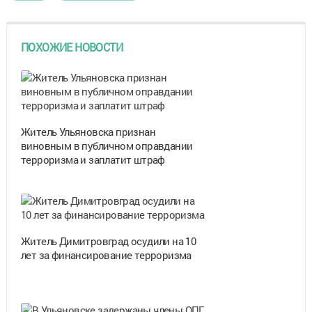
ПОХОЖИЕ НОВОСТИ
Житель Ульяновска признан
виновным в публичном оправдании
терроризма и заплатит штраф
Житель Димитровград осудили на 10
лет за финансирование терроризма