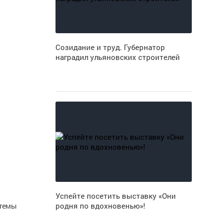
Созидание и труд. Губернатор
наградил ульяновских строителей
Успейте посетить выставку «Они
стемы
родня по вдохновенью»!