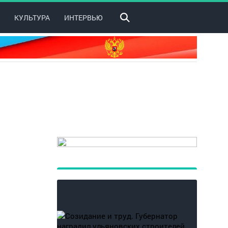
КУЛЬТУРА
ИНТЕРВЬЮ