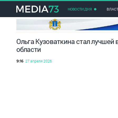
НОВОСТИ ДНЯ
ВЛАС
Ольга Кузоваткина стал лучшей 
области
27 апреля 2026
9:16