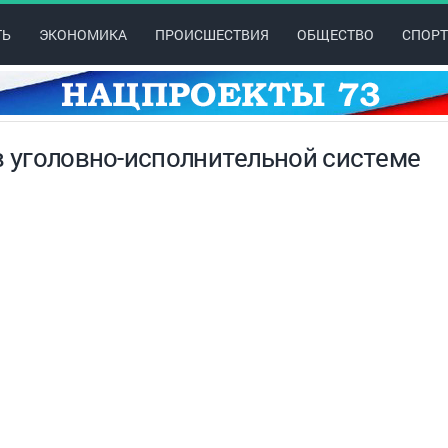
ТЬ
ЭКОНОМИКА
ПРОИСШЕСТВИЯ
ОБЩЕСТВО
СПОРТ
в уголовно-исполнительной системе