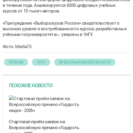
в течение года. Анализируются 8300 цифровых учебных
курсов от 15 тысяч авторов.
«Присуждение «Выбора вузов России» свидетельствует о
высоком уровне и востребованности курсов, разработанных
учёными госуниверситета», - уверены в УлГУ.
Фото: Media73
ПРЕМИЯ
УЛГУ
ВУЗЫ УЛЬЯНОВСКОЙ ОБЛАСТИ
ПОХОЖИЕ НОВОСТИ
Стартовал приём заявок на
Всероссийскую премию «Гордость