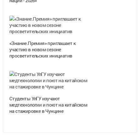
нации - 2026»
«Знание.Премия» приглашает к
участию в новом сезоне
просветительских инициатив
Студенты УлГУ изучают
медтехнологии и поют на китайском
на стажировке в Чунцине