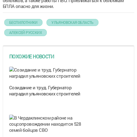
обломков, а также работы ПВО. Приближаться к обломкам
БПЛА опасно для жизни.
БЕСПИЛОТНИКИ
УЛЬЯНОВСКАЯ ОБЛАСТЬ
АЛЕКСЕЙ РУССКИХ
ПОХОЖИЕ НОВОСТИ
Созидание и труд. Губернатор
наградил ульяновских строителей