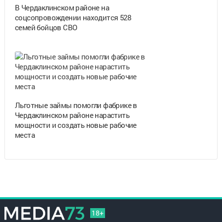
В Чердаклинском районе на
соцсопровождении находится 528
семей бойцов СВО
Льготные займы помогли фабрике в
Чердаклинском районе нарастить
мощности и создать новые рабочие
места
18+