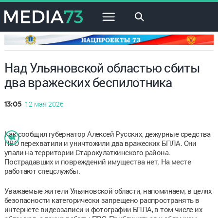
×
Над Ульяновской областью сбиты
два вражеских беспилотника
12 мая 2026
13:05
Как сообщил губернатор Алексей Русских, дежурные средства
ПВО перехватили и уничтожили два вражеских БПЛА. Они
упали на территории Старокулаткинского района.
Пострадавших и повреждений имущества нет. На месте
работают спецслужбы.
Уважаемые жители Ульяновской области, напоминаем, в целях
безопасности категорически запрещено распространять в
интернете видеозаписи и фотографии БПЛА, в том числе их