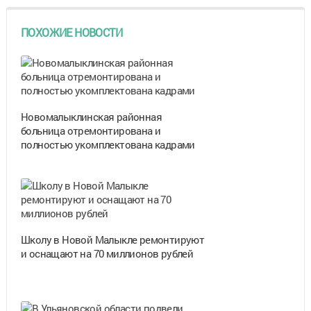
ПОХОЖИЕ НОВОСТИ
Новомалыклинская районная
больница отремонтирована и
полностью укомплектована кадрами
Школу в Новой Малыкле ремонтируют
и оснащают на 70 миллионов рублей