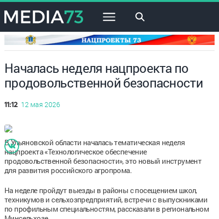
×
Началась неделя нацпроекта по
продовольственной безопасности
12 мая 2026
11:12
В Ульяновской области началась тематическая неделя
нацпроекта «Технологическое обеспечение
продовольственной безопасности», это новый инструмент
для развития российского агропрома.
На неделе пройдут выезды в районы с посещением школ,
техникумов и сельхозпредприятий, встречи с выпускниками
по профильным специальностям, рассказали в региональном
Минсельхозе.