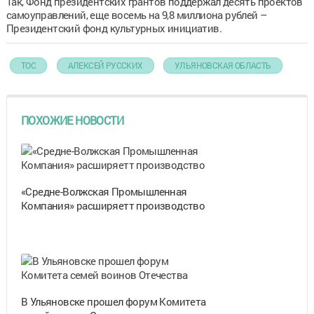
Так, Фонд президентских грантов поддержал десять проектов
самоуправлений, еще восемь на 9,8 миллиона рублей –
Президентский фонд культурных инициатив.
ТОС
АЛЕКСЕЙ РУССКИХ
УЛЬЯНОВСКАЯ ОБЛАСТЬ
ПОХОЖИЕ НОВОСТИ
«Средне-Волжская Промышленная
Компания» расширяетт производство
В Ульяновске прошел форум Комитета