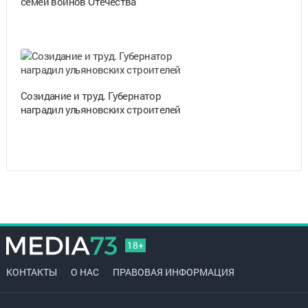
семей воинов Отечества
Созидание и труд. Губернатор
наградил ульяновских строителей
18+
КОНТАКТЫ
О НАС
ПРАВОВАЯ ИНФОРМАЦИЯ