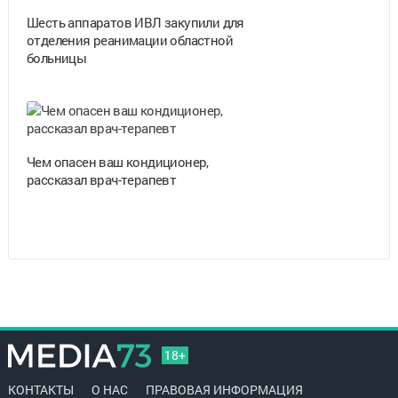
Шесть аппаратов ИВЛ закупили для
отделения реанимации областной
больницы
Чем опасен ваш кондиционер,
рассказал врач-терапевт
18+
КОНТАКТЫ
О НАС
ПРАВОВАЯ ИНФОРМАЦИЯ