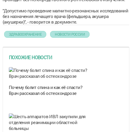
"Допустимо проведение магнитно-резонансных исследований
без назначения лечащего врача (фельдшера, акушера
(акушерки)", - говорится в документе.
ЗДРАВООХРАНЕНИЕ
НОВОСТИ РОССИИ
ПОХОЖИЕ НОВОСТИ
Почему болит спина и как её спасти?
Врач рассказал об остеохондрозе