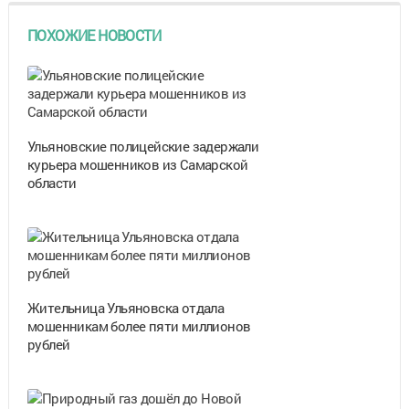
ПОХОЖИЕ НОВОСТИ
Ульяновские полицейские задержали
курьера мошенников из Самарской
области
Жительница Ульяновска отдала
мошенникам более пяти миллионов
рублей