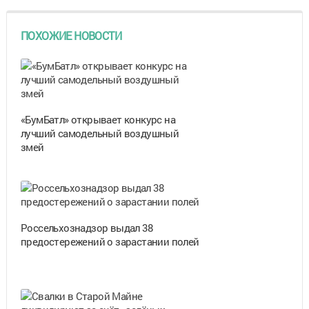
ПОХОЖИЕ НОВОСТИ
«БумБатл» открывает конкурс на
лучший самодельный воздушный
змей
Россельхознадзор выдал 38
предостережений о зарастании полей