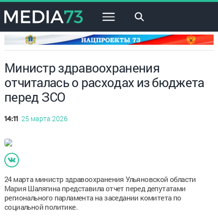
×
Министр здравоохранения
отчиталась о расходах из бюджета
перед ЗСО
25 марта 2026
14:11
24 марта министр здравоохранения Ульяновской области
Мария Шалягина представила отчет перед депутатами
регионального парламента на заседании комитета по
социальной политике.