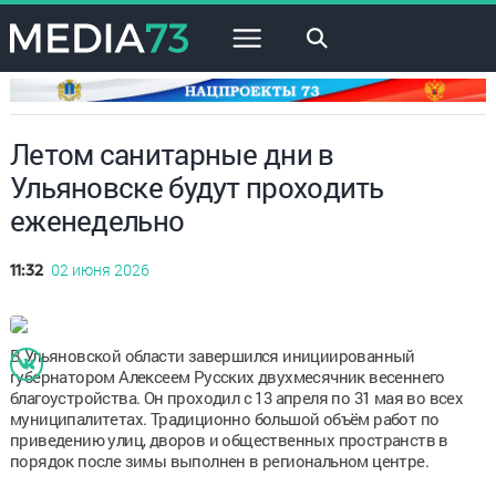
×
Летом санитарные дни в
Ульяновске будут проходить
еженедельно
02 июня 2026
11:32
В Ульяновской области завершился инициированный
губернатором Алексеем Русских двухмесячник весеннего
благоустройства. Он проходил с 13 апреля по 31 мая во всех
муниципалитетах. Традиционно большой объём работ по
приведению улиц, дворов и общественных пространств в
порядок после зимы выполнен в региональном центре.