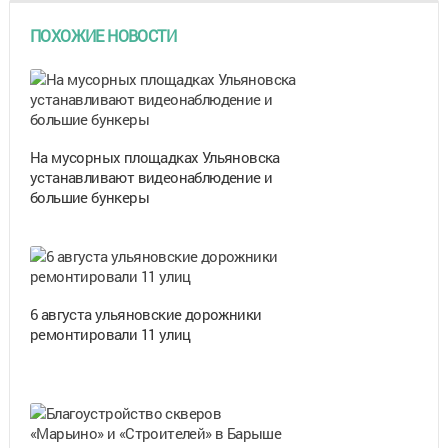
ПОХОЖИЕ НОВОСТИ
На мусорных площадках Ульяновска
устанавливают видеонаблюдение и
большие бункеры
6 августа ульяновские дорожники
ремонтировали 11 улиц