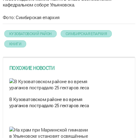
кафедральном соборе Ульяновска.
Фото: Симбирская епархия
КУЗОВАТОВСКИЙ РАЙОН
СИМБИРСКАЯ ЕПАРХИЯ
КНИГИ
ПОХОЖИЕ НОВОСТИ
В Кузоватовском районе во время
ураганов пострадало 25 гектаров леса