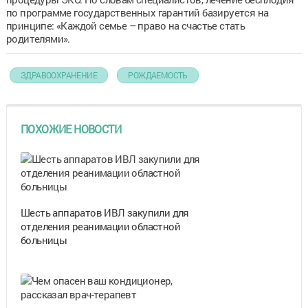
по программе государственных гарантий базируется на
принципе: «Каждой семье – право на счастье стать
родителями».
ЗДРАВООХРАНЕНИЕ
РОЖДАЕМОСТЬ
ПОХОЖИЕ НОВОСТИ
Шесть аппаратов ИВЛ закупили для
отделения реанимации областной
больницы