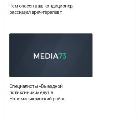
Чем опасен ваш кондиционер,
рассказал врач-терапевт
Специалисты «Выездной
поликлиники» едут в
Новомалыклинский район