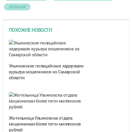
ПОЛИЦИЯ
ПОХОЖИЕ НОВОСТИ
Ульяновские полицейские задержали
курьера мошенников из Самарской
области
Жительница Ульяновска отдала
мошенникам более пяти миллионов
рублей