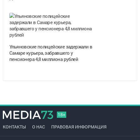
Ульяновские полицейские задержали в
Самаре курьера, забравшего у
пенсионера 4,8 миллиона рублей
18+
КОНТАКТЫ
О НАС
ПРАВОВАЯ ИНФОРМАЦИЯ