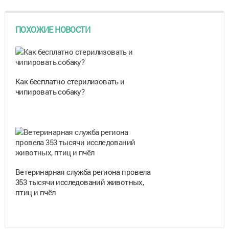
ПОХОЖИЕ НОВОСТИ
Как бесплатно стерилизовать и
чипировать собаку?
Ветеринарная служба региона провела
353 тысячи исследований животных,
птиц и пчёл