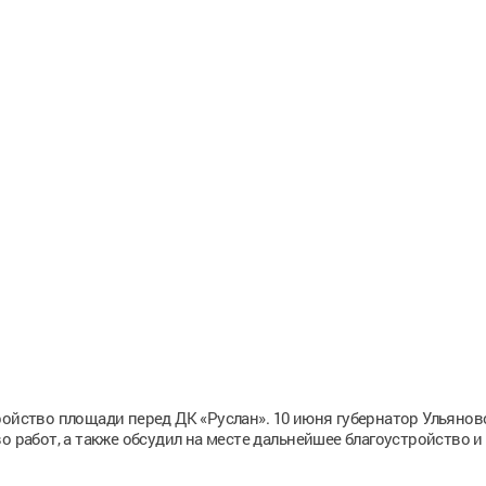
ройство площади перед ДК «Руслан». 10 июня губернатор Ульянов
о работ, а также обсудил на месте дальнейшее благоустройство и