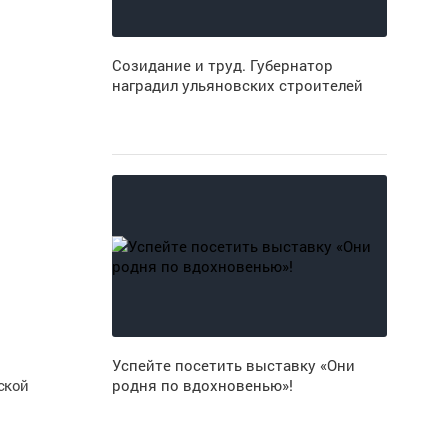
Созидание и труд. Губернатор
наградил ульяновских строителей
Успейте посетить выставку «Они
ской
родня по вдохновенью»!