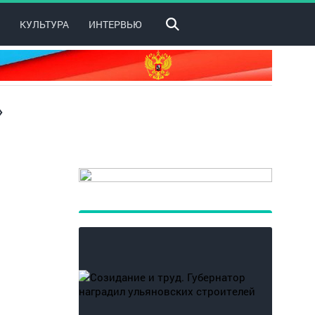
КУЛЬТУРА
ИНТЕРВЬЮ
»