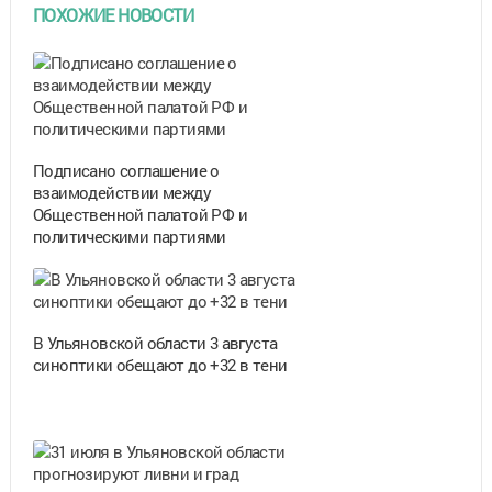
ПОХОЖИЕ НОВОСТИ
Подписано соглашение о
взаимодействии между
Общественной палатой РФ и
политическими партиями
В Ульяновской области 3 августа
синоптики обещают до +32 в тени