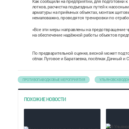
Как сообщили на предприятии, для подготовки к
лотков, расчистка подъездных путей к насосны
арматуры на приёмных объектах, монтаж щитовы
немаловажно, проводятся тренировки по отрабо
«Все эти меры направлены на предотвращение ч
на обеспечение надёжной работы объектов пред
По предварительной оценке, весной может подт
сёлах Луговое и Баратаевка, посёлках Дачный и 
ПРОТИВОПАВОДКОВЫЕ МЕРОПРИЯТИЯ
УЛЬЯНОВСКВОДО
ПОХОЖИЕ НОВОСТИ