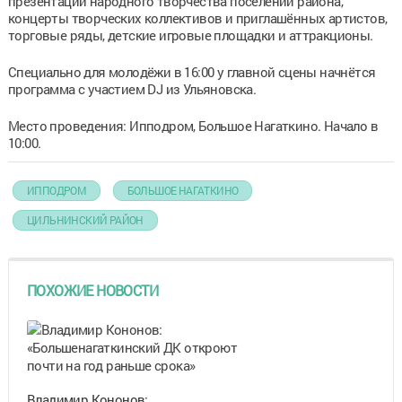
презентации народного творчества поселений района,
концерты творческих коллективов и приглашённых артистов,
торговые ряды, детские игровые площадки и аттракционы.
Специально для молодёжи в 16:00 у главной сцены начнётся
программа с участием DJ из Ульяновска.
Место проведения: Ипподром, Большое Нагаткино. Начало в
10:00.
ИППОДРОМ
БОЛЬШОЕ НАГАТКИНО
ЦИЛЬНИНСКИЙ РАЙОН
ПОХОЖИЕ НОВОСТИ
Владимир Кононов: