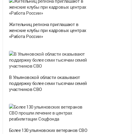
Жительниц региона приглашают в
женские клубы при кадровых центрах
«Работа России»
В Ульяновской области оказывают
поддержку более семи тысячам семей
участников СВО
Более 130 ульяновских ветеранов СВО