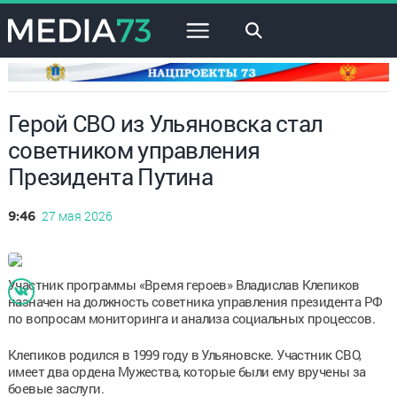
×
Герой СВО из Ульяновска стал
советником управления
Президента Путина
27 мая 2026
9:46
Участник программы «Время героев» Владислав Клепиков
назначен на должность советника управления президента РФ
по вопросам мониторинга и анализа социальных процессов.
Клепиков родился в 1999 году в Ульяновске. Участник СВО,
имеет два ордена Мужества, которые были ему вручены за
боевые заслуги.