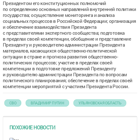
Президентом его конституционных полномочий
по определению основных направлений внутренней политики
государства; осуществление мониторинга и анализа
социальных процессов в Российской Федерации; организация
и обеспечение взаимодействия Президента
с представителями экспертного сообщества; подготовка
в пределах своей компетенции, обобщение и представление
Президенту и руководителю администрации Президента
материалов, касающихся общественно-политической
ситуации в стране и прогноза развития общественно-
политических процессов; участие в пределах своей
компетенции в подготовке предложений Президенту
и руководителю администрации Президента по вопросам
политического планирования; обеспечение в пределах своей
компетенции мероприятий с участием Президента России.
СВО
ВЛАДИМИР ПУТИН
УЛЬЯНОВСКАЯ ОБЛАСТЬ
ПОХОЖИЕ НОВОСТИ