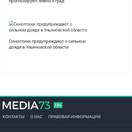
прогнозируют ливни и град
Синоптики предупреждают о сильном
дожде в Ульяновской области
18+
КОНТАКТЫ
О НАС
ПРАВОВАЯ ИНФОРМАЦИЯ