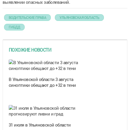
выявлении опасных заболеваний.
ВОДИТЕЛЬСКИЕ ПРАВА
УЛЬЯНОВСКАЯ ОБЛАСТЬ
ГИБДД
ПОХОЖИЕ НОВОСТИ
В Ульяновской области 3 августа
синоптики обещают до +32 в тени
31 июля в Ульяновской области