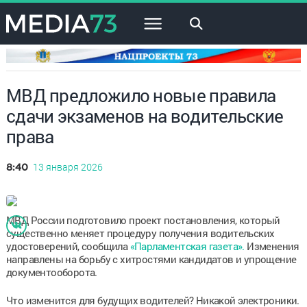
×
МВД предложило новые правила
сдачи экзаменов на водительские
права
13 января 2026
8:40
МВД России подготовило проект постановления, который
существенно меняет процедуру получения водительских
удостоверений, сообщила
«Парламентская газета».
Изменения
направлены на борьбу с хитростями кандидатов и упрощение
документооборота.
Что изменится для будущих водителей? Никакой электроники.