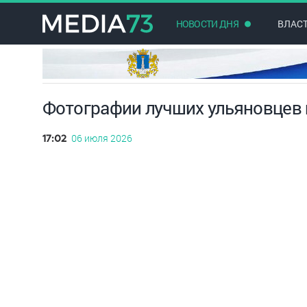
НОВОСТИ ДНЯ
ВЛАС
Фотографии лучших ульяновцев 
06 июля 2026
17:02