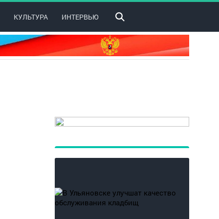
КУЛЬТУРА
ИНТЕРВЬЮ