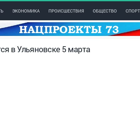
ТЬ
ЭКОНОМИКА
ПРОИСШЕСТВИЯ
ОБЩЕСТВО
СПОРТ
я в Ульяновске 5 марта