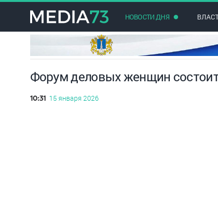
НОВОСТИ ДНЯ
ВЛАС
Форум деловых женщин состоитс
15 января 2026
10:31