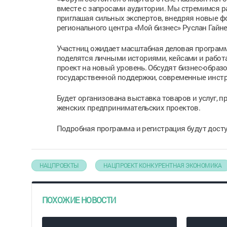
вместе с запросами аудитории. Мы стремимся р
приглашая сильных экспертов, внедряя новые фо
регионального центра «Мой бизнес» Руслан Гайн
Участниц ожидает масштабная деловая программ
поделятся личными историями, кейсами и работ
проект на новый уровень. Обсудят бизнес-образ
государственной поддержки, современные инст
Будет организована выставка товаров и услуг, 
женских предпринимательских проектов.
Подробная программа и регистрация будут дост
НАЦПРОЕКТЫ
НАЦПРОЕКТ КОНКУРЕНТНАЯ ЭКОНОМИКА
ПОХОЖИЕ НОВОСТИ