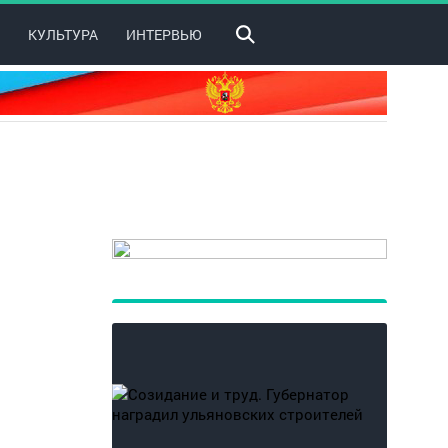
КУЛЬТУРА
ИНТЕРВЬЮ