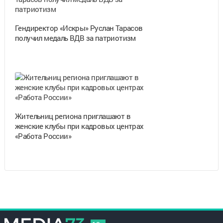
Гендиректор «Искры» Руслан Тарасов
получил медаль ВДВ за патриотизм
Жительниц региона приглашают в
женские клубы при кадровых центрах
«Работа России»