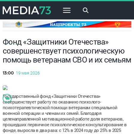
×
Фонд «Защитники Отечества»
совершенствует психологическую
помощь ветеранам СВО и их семьям
19 мая 2026
13:00
Государственный фонд «Защитники Отечества»
совершенствует работу по оказанию психолого-
психотерапевтической помощи ветеранам специальной
военной операции и членам их семей. Благодаря
целенаправленной мотивационной работе доля ветеранов,
прошедших первичное психологическое консультирование в
фонде, выросла в два раза: с 12% в 2024 году до 25% в 2025