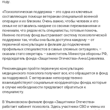
году.
«Психологическая поддержка – это одна из ключевых
составляющих помощи ветеранам специальной военной
операции и их близким. Очень важно, чтобы человек и его
семья не оставались наедине со своими переживаниями и
понимали, что рядом есть специалисты, готовые помочь.
Именно поэтому фонд выстраивает систему психологической
поддержки так, чтобы она была доступна каждому – от
первичной консультации в филиале до подключения
профильных специалистов в самых сложных ситуациях», –
сказала статс-секретарь – заместитель Министра обороны РФ,
председатель фонда «Защитники Отечества» Анна Цивилева.
Рекомендации пройти первичную консультацию
медицинского психолога получают все, кто обращается в фонд
за поддержкой. С ветеранами непосредственно
взаимодействуют социальные координаторы фонда, которые
в случае необходимости предлагают обратиться к
специалисту.
В Ульяновском филиале фонда «Защитники Отечества»
работает кабинет психолога. Здесь участники СВО и члены их