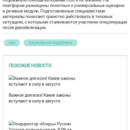
платформе размещены понятные и универсальные сценарии
и речевые модули. Подготовленные специалистами
материалы помогают грамотно действовать в типовых
ситуациях, с которыми сталкиваются участники спецоперации
после демобилизации.
СВО
СОЦИАЛЬНАЯ ПОДДЕРЖКА
ПОХОЖИЕ НОВОСТИ
Важное для всех! Какие законы
вступают в силу в августе