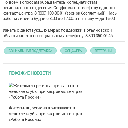
По всем вопросам обращайтесь к специалистам
регионального отделения Соцфонда по телефону единого
контакт-центра: 8 (800) 100-00-01 (звонок бесплатный). Часы
работы линии в будни с 8:00 до 17:00, в пятницу — до 16:00.
Узнать о действующих мерах поддержки в Ульяновской
области можно по социальному телефону: 8-800-350-46-46.
СОЦИАЛЬНАЯ ПОДДЕРЖКА
СОЦСФЕРА
ВЕТЕРАНЫ
ПОХОЖИЕ НОВОСТИ
Жительниц региона приглашают в
женские клубы при кадровых центрах
«Работа России»