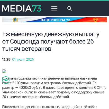
×
Ежемесячную денежную выплату
от Соцфонда получают более 26
тысяч ветеранов
01 июля 2026
13:28
С начала года ежемесячная денежная выплата назначена
более 2 100 ульяновским ветеранам боевых действий. Её
размер — 4 838,63 рубля. В настоящее время отделение СФР по
Ульяновской области оказывает подобную поддержку свыше
26 тысячам ветеранов боевых действий.
Ежемесячная денежная выплата и, входящий в неё набор