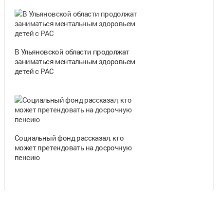
В Ульяновской области продолжат
заниматься ментальным здоровьем
детей с РАС
Социальный фонд рассказал, кто
может претендовать на досрочную
пенсию