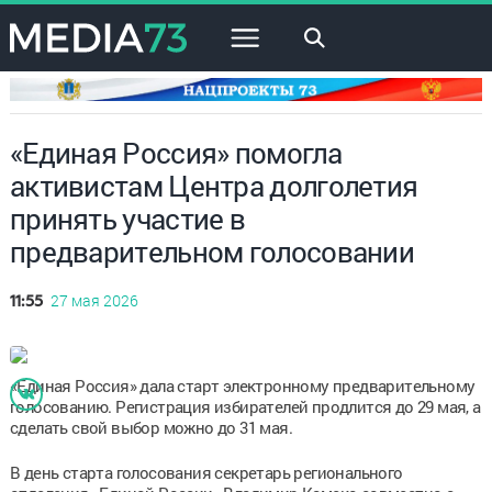
×
«Единая Россия» помогла
активистам Центра долголетия
принять участие в
предварительном голосовании
27 мая 2026
11:55
«Единая Россия» дала старт электронному предварительному
голосованию. Регистрация избирателей продлится до 29 мая, а
сделать свой выбор можно до 31 мая.
В день старта голосования секретарь регионального