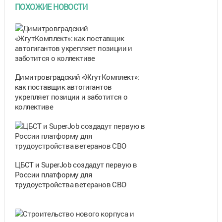
ПОХОЖИЕ НОВОСТИ
Димитровградский «ЖгутКомплект»:
как поставщик автогигантов
укрепляет позиции и заботится о
коллективе
ЦБСТ и SuperJob создадут первую в
России платформу для
трудоустройства ветеранов СВО