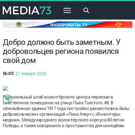
×
Добро должно быть заметным. У
добровольцев региона появился
свой дом
21 января 2026
16:05
Региональный штаб волонтёрского центра переехал в
собственное помещение на улице Льва Толстого, 48. В
обновлённом здании 1917 года постройки разместились базы
добровольческих организаций «Лиза Алерт», «Волонтеры-
медики», Международного волонтерского корпуса 80-летия
Победы, а также коворкинги и пространства для молодёжи.