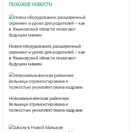
ПОХОЖИЕ НОВОСТИ
Новое оборудование, расширенный
скрининг и уроки для родителей – как
в Ульяновской области помогают
будущим мамам
Новомалыклинская районная
больница отремонтирована и
полностью укомплектована кадрами