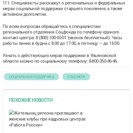
111. Специалисты расскажут о региональных и федеральных
мерах социальной поддержки старшего поколения, а также
активном долголетии.
По всем вопросам обращайтесь к специалистам
регионального отделения Соцфонда по телефону единого
контакт-центра: 8 (800) 100-00-01 (звонок бесплатный). Часы
работы линии в будни с 8:00 до 17:00, в пятницу — до 16:00.
Узнать о действующих мерах поддержки в Ульяновской
области можно по социальному телефону: 8-800-350-46-46.
СОЦИАЛЬНАЯ ПОДДЕРЖКА
СОЦСФЕРА
ПОХОЖИЕ НОВОСТИ