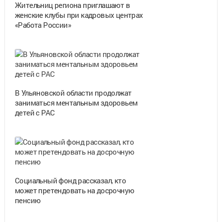
Жительниц региона приглашают в
женские клубы при кадровых центрах
«Работа России»
В Ульяновской области продолжат
заниматься ментальным здоровьем
детей с РАС
Социальный фонд рассказал, кто
может претендовать на досрочную
пенсию