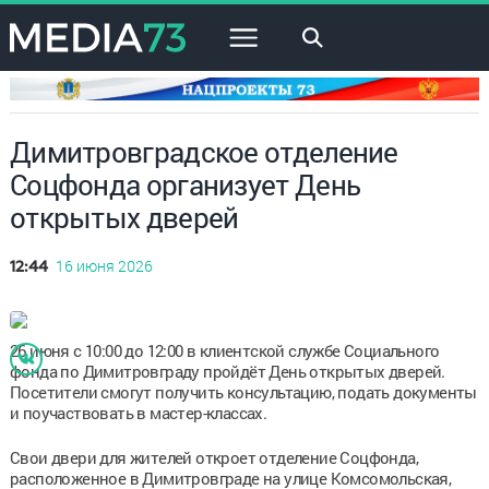
×
Димитровградское отделение
Соцфонда организует День
открытых дверей
16 июня 2026
12:44
26 июня с 10:00 до 12:00 в клиентской службе Социального
фонда по Димитровграду пройдёт День открытых дверей.
Посетители смогут получить консультацию, подать документы
и поучаствовать в мастер-классах.
Свои двери для жителей откроет отделение Соцфонда,
расположенное в Димитровграде на улице Комсомольская,